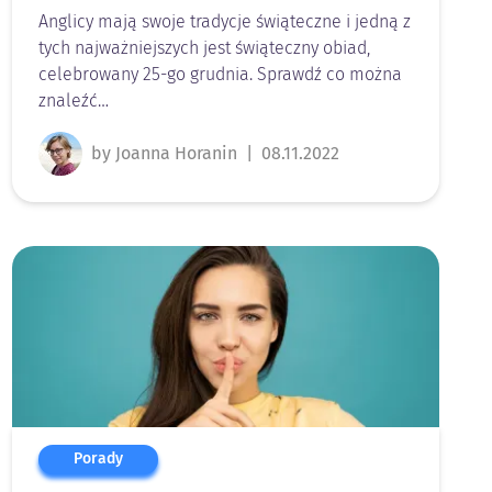
Anglicy mają swoje tradycje świąteczne i jedną z
tych najważniejszych jest świąteczny obiad,
celebrowany 25-go grudnia. Sprawdź co można
znaleźć…
by Joanna Horanin
|
08.11.2022
Porady