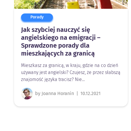
Porady
Jak szybciej nauczyć się
angielskiego na emigracji –
Sprawdzone porady dla
mieszkających za granicą
Mieszkasz za granicą, w kraju, gdzie na co dzień
używany jest angielski? Czujesz, że przez słabszą
znajomość języka tracisz? Nie…
by Joanna Horanin
|
10.12.2021