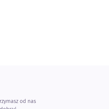
trzymasz od nas