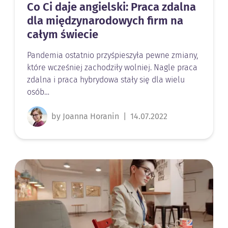
Co Ci daje angielski: Praca zdalna
dla międzynarodowych firm na
całym świecie
Pandemia ostatnio przyśpieszyła pewne zmiany,
które wcześniej zachodziły wolniej. Nagle praca
zdalna i praca hybrydowa stały się dla wielu
osób…
by Joanna Horanin
|
14.07.2022