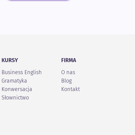
KURSY
FIRMA
Business English
O nas
Gramatyka
Blog
Konwersacja
Kontakt
Słownictwo