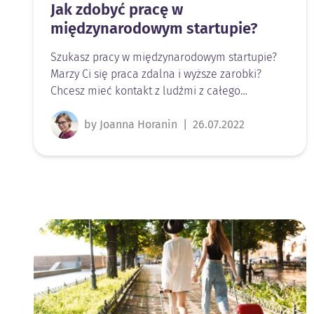
Jak zdobyć pracę w
międzynarodowym startupie?
Szukasz pracy w międzynarodowym startupie?
Marzy Ci się praca zdalna i wyższe zarobki?
Chcesz mieć kontakt z ludźmi z całego…
by Joanna Horanin
|
26.07.2022