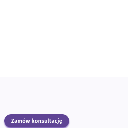
Zamów konsultację