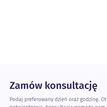
Zamów konsultację
Podaj preferowany dzień oraz godzinę. O