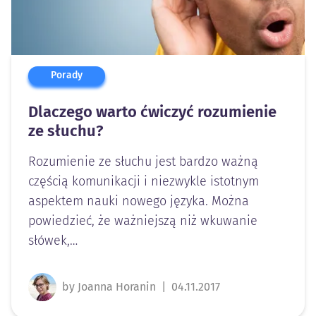
Porady
Dlaczego warto ćwiczyć rozumienie
ze słuchu?
Rozumienie ze słuchu jest bardzo ważną
częścią komunikacji i niezwykle istotnym
aspektem nauki nowego języka. Można
powiedzieć, że ważniejszą niż wkuwanie
słówek,…
by Joanna Horanin
|
04.11.2017