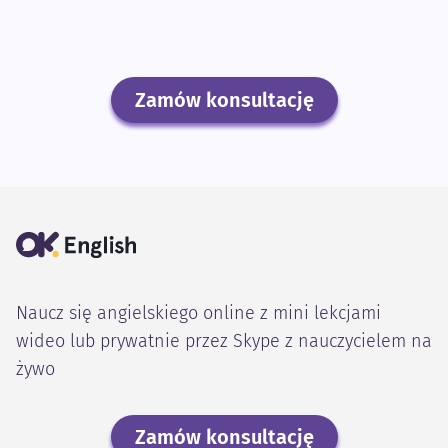
Zamów konsultację
Naucz się angielskiego online z mini lekcjami
wideo lub prywatnie przez Skype z nauczycielem na
żywo
Zamów konsultację