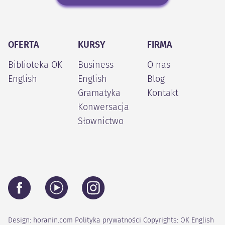
OFERTA
KURSY
FIRMA
Biblioteka OK
Business
O nas
English
English
Blog
Gramatyka
Kontakt
Konwersacja
Słownictwo
Design:
horanin.com
Polityka prywatności
Copyrights: OK English