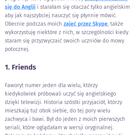
się do Anglii
i starałam się otaczać tylko angielskim
aby jak najszybciej nauczyć się płynnie mówić.
Obecnie podczas moich
zajęć przez Skype
, także
wykorzystuję niektóre z nich, w szczególności kiedy
staram się przyzwyczaić swoich uczniów do mowy
potocznej.
1. Friends
Faworyt numer jeden dla wielu, którzy
kiedykolwiek próbowali uczyć się angielskiego
dzięki telewizji. Historia szóstki przyjaciół, którzy
mieszkają tuż obok siebie, do tej pory wielu
zachwyca i bawi. Był do jeden z moich pierwszych
seriali, które oglądałam w wersji oryginalnej.