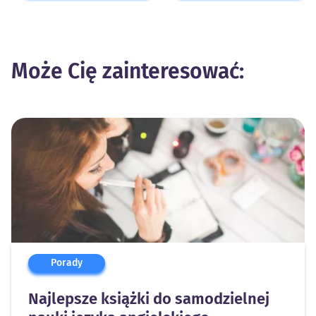
Może Cię zainteresować:
Porady
Najlepsze książki do samodzielnej