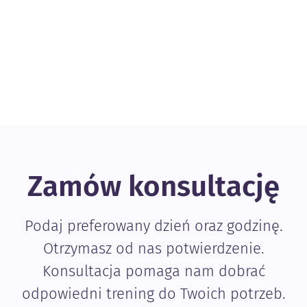
Zamów konsultację
Podaj preferowany dzień oraz godzinę.
Otrzymasz od nas potwierdzenie.
Konsultacja pomaga nam dobrać
odpowiedni trening do Twoich potrzeb.