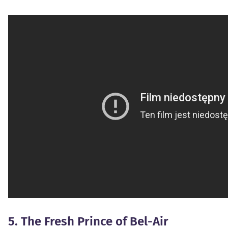
5. The Fresh Prince of Bel-Air