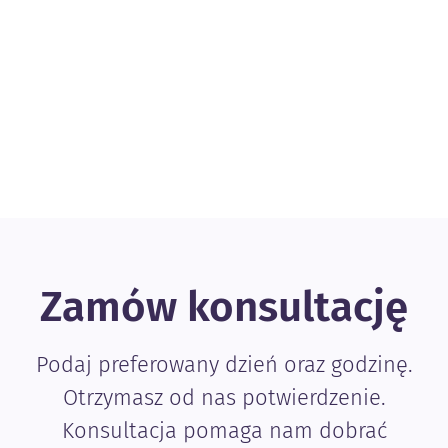
Zamów konsultację
Podaj preferowany dzień oraz godzinę.
Otrzymasz od nas potwierdzenie.
Konsultacja pomaga nam dobrać