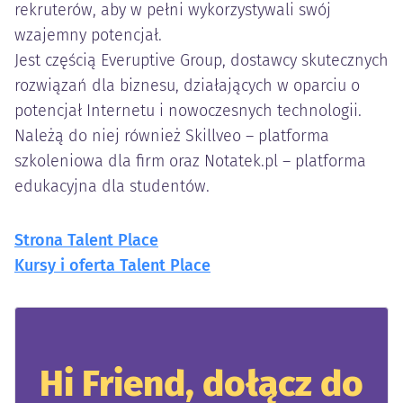
rekruterów, aby w pełni wykorzystywali swój
wzajemny potencjał.
Jest częścią Everuptive Group, dostawcy skutecznych
rozwiązań dla biznesu, działających w oparciu o
potencjał Internetu i nowoczesnych technologii.
Należą do niej również Skillveo – platforma
szkoleniowa dla firm oraz Notatek.pl – platforma
edukacyjna dla studentów.
Strona Talent Place
Kursy i oferta Talent Place
Hi Friend, dołącz do