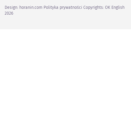
Design:
horanin.com
Polityka prywatności
Copyrights: OK English
2026