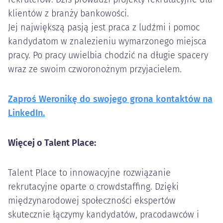
klientów z branży bankowości.
Jej największą pasją jest praca z ludźmi i pomoc
kandydatom w znalezieniu wymarzonego miejsca
pracy. Po pracy uwielbia chodzić na długie spacery
wraz ze swoim czworonożnym przyjacielem.
Zaproś Weronikę do swojego grona kontaktów na
LinkedIn.
Więcej o Talent Place:
Talent Place to innowacyjne rozwiązanie
rekrutacyjne oparte o crowdstaffing. Dzięki
międzynarodowej społeczności ekspertów
skutecznie łączymy kandydatów, pracodawców i