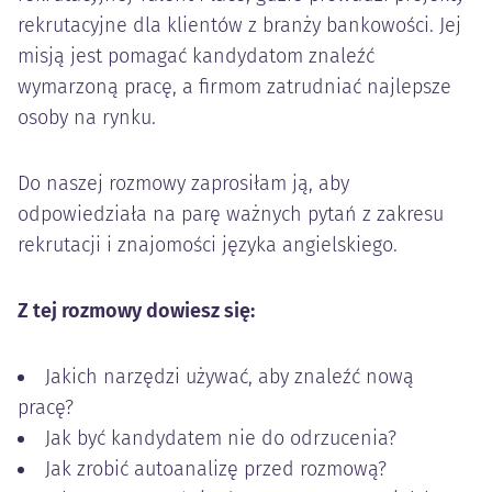
rekrutacyjne dla klientów z branży bankowości. Jej
misją jest pomagać kandydatom znaleźć
wymarzoną pracę, a firmom zatrudniać najlepsze
osoby na rynku.
Do naszej rozmowy zaprosiłam ją, aby
odpowiedziała na parę ważnych pytań z zakresu
rekrutacji i znajomości języka angielskiego.
Z tej rozmowy dowiesz się:
Jakich narzędzi używać, aby znaleźć nową
pracę?
Jak być kandydatem nie do odrzucenia?
Jak zrobić autoanalizę przed rozmową?