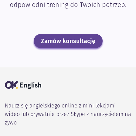
odpowiedni trening do Twoich potrzeb.
Zamów konsultację
Naucz się angielskiego online z mini lekcjami
wideo lub prywatnie przez Skype z nauczycielem na
żywo