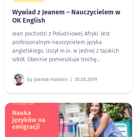
Wywiad z Jeanem – Nauczycielem w
OK English
Jean pochodzi z Południowej Afryki. Jest
profesjonalnym nauczycielem języka
angielskiego. Uczył m.in. w jednej z tajskich
szkół. Obecnie pomieszkuje trochę…
by Joanna Horanin
|
30.05.2019