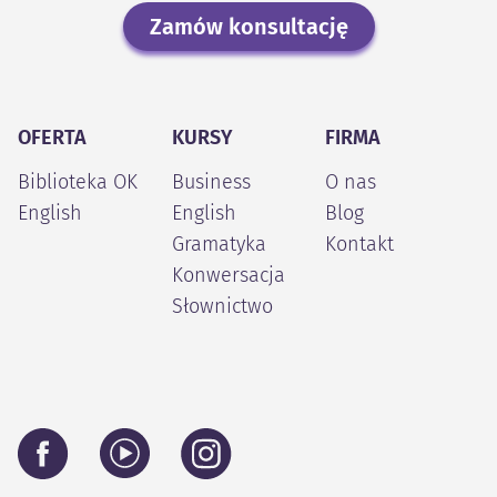
Zamów konsultację
OFERTA
KURSY
FIRMA
Biblioteka OK
Business
O nas
English
English
Blog
Gramatyka
Kontakt
Konwersacja
Słownictwo