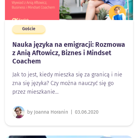
Goście
Nauka języka na emigracji: Rozmowa
z Anią Aftowicz, Biznes i Mindset
Coachem
Jak to jest, kiedy mieszka się za granicą i nie
zna się języka? Czy można nauczyć się go
przez mieszkanie…
by Joanna Horanin
|
03.06.2020