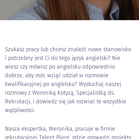
Szukasz pracy lub chcesz znaleźć nowe stanowisko
i potrzebny jest Ci do tego język angielski? Nie
wiesz czy mówisz po angielsku odpowiednio
dobrze, aby móc wziąć udział w rozmowie
kwalifikacyjnej po angielsku? Wysłuchaj naszej
rozmowy z Weroniką Kotyzą, Specjalistką ds.
Rekrutacji, i dowiedz się jak rozwiać te wszystkie
wątpliwości.
Nasza ekspertka, Weronika, pracuje w firmie
rekrutacyjnej Talent Place, gdzie prowadzi projekty