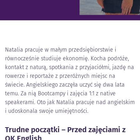
Natalia pracuje w małym przedsiębiorstwie i
równocześnie studiuje ekonomię. Kocha podróże,
kontakt z naturą, spotkania z przyjaciółmi, jazdę na
rowerze i reportaże z przeróżnych miejsc na
świecie. Angielskiego zaczęła uczyć się dwa lata
temu. Za nią Bootcampy i zajęcia 1:1 z native
speakerami. Oto jak Natalia pracuje nad angielskim
i udoskonala swoje umiejętności.
Trudne początki – Przed zajęciami z
OK English