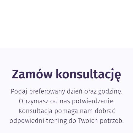
Zamów konsultację
Podaj preferowany dzień oraz godzinę.
Otrzymasz od nas potwierdzenie.
Konsultacja pomaga nam dobrać
odpowiedni trening do Twoich potrzeb.