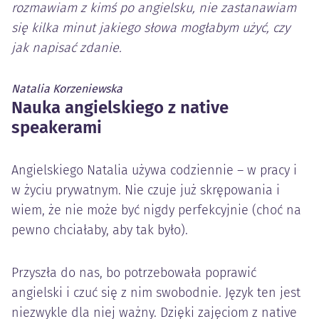
rozmawiam z kimś po angielsku, nie zastanawiam
się kilka minut jakiego słowa mogłabym użyć, czy
jak napisać zdanie.
Natalia Korzeniewska
Nauka angielskiego z native
speakerami
Angielskiego Natalia używa codziennie – w pracy i
w życiu prywatnym. Nie czuje już skrępowania i
wiem, że nie może być nigdy perfekcyjnie (choć na
pewno chciałaby, aby tak było).
Przyszła do nas, bo potrzebowała poprawić
angielski i czuć się z nim swobodnie. Język ten jest
niezwykle dla niej ważny. Dzięki zajęciom z native