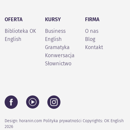
OFERTA
KURSY
FIRMA
Biblioteka OK
Business
O nas
English
English
Blog
Gramatyka
Kontakt
Konwersacja
Słownictwo
Design:
horanin.com
Polityka prywatności
Copyrights: OK English
2026