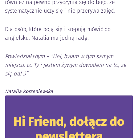
również na pewno przyczynia się do tego, że
systematycznie uczy się i nie przerywa zajęć.
Dla osób, które boją się i krępują mówić po
angielsku, Natalia ma jedną radę.
Powiedziałabym – “Hej, byłam w tym samym
miejscu, co Ty i jestem żywym dowodem na to, że
się da! :)”
Natalia Korzeniewska
Hi Friend, dołącz do
newslettera