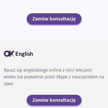
Zamów konsultację
Naucz się angielskiego online z mini lekcjami
wideo lub prywatnie przez Skype z nauczycielem na
żywo
Zamów konsultację