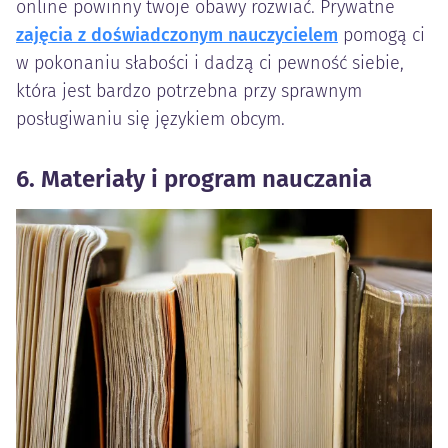
online powinny twoje obawy rozwiać. Prywatne
zajęcia z doświadczonym nauczycielem
pomogą ci
w pokonaniu słabości i dadzą ci pewność siebie,
która jest bardzo potrzebna przy sprawnym
posługiwaniu się językiem obcym.
6. Materiały i program nauczania