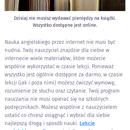
Dzisiaj nie musisz wydawać pieniędzy na książki.
Wszystko dostępne jest online.
Nauka angielskiego przez internet nie musi być
nudna. Twój nauczyciel znajdzie dla ciebie w
internecie wiele materiałów, które możecie
wspólnie wykorzystać w czasie lekcji. Ponieważ
wszystko jest ogólnie dostępne za darmo, w czasie
lekcji (jak i poza nimi) możesz ćwiczyć wymowę,
rozumienie ze słuchu oraz czytanie. Twój program
nauczania nie musi opierać się na szkolnych
podręcznikach. Możesz wspólnie z nauczycielem
ustalić co chcesz osiągnąć i wybrać dla siebie
najlepszą drogą i sposób nauki.
Lekcje