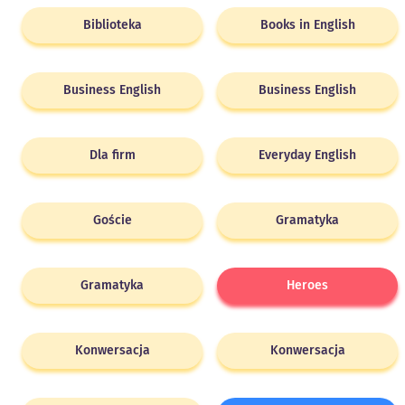
Biblioteka
Books in English
Business English
Business English
Dla firm
Everyday English
Goście
Gramatyka
Gramatyka
Heroes
Konwersacja
Konwersacja