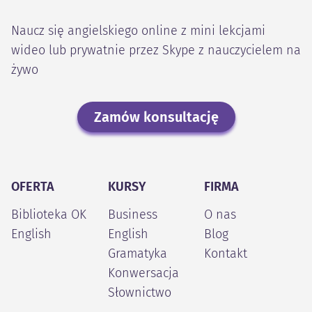
Naucz się angielskiego online z mini lekcjami
wideo lub prywatnie przez Skype z nauczycielem na
żywo
Zamów konsultację
OFERTA
KURSY
FIRMA
Biblioteka OK
Business
O nas
English
English
Blog
Gramatyka
Kontakt
Konwersacja
Słownictwo