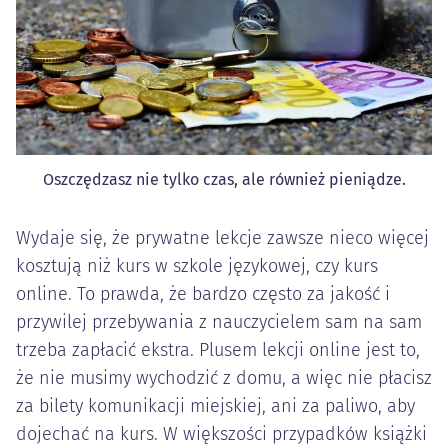
Oszczędzasz nie tylko czas, ale również pieniądze.
Wydaje się, że prywatne lekcje zawsze nieco więcej
kosztują niż kurs w szkole językowej, czy kurs
online. To prawda, że bardzo często za jakość i
przywilej przebywania z nauczycielem sam na sam
trzeba zapłacić ekstra. Plusem lekcji online jest to,
że nie musimy wychodzić z domu, a więc nie płacisz
za bilety komunikacji miejskiej, ani za paliwo, aby
dojechać na kurs. W większości przypadków książki