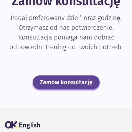
Zamów konsultację
Podaj preferowany dzień oraz godzinę.
Otrzymasz od nas potwierdzenie.
Konsultacja pomaga nam dobrać
odpowiedni trening do Twoich potrzeb.
Zamów konsultację