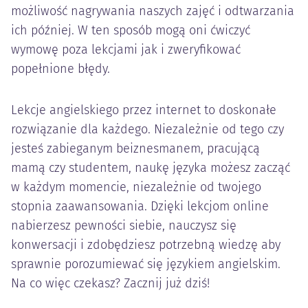
możliwość nagrywania naszych zajęć i odtwarzania
ich później. W ten sposób mogą oni ćwiczyć
wymowę poza lekcjami jak i zweryfikować
popełnione błędy.
Lekcje angielskiego przez internet to doskonałe
rozwiązanie dla każdego. Niezależnie od tego czy
jesteś zabieganym beiznesmanem, pracującą
mamą czy studentem, naukę języka możesz zacząć
w każdym momencie, niezależnie od twojego
stopnia zaawansowania. Dzięki lekcjom online
nabierzesz pewności siebie, nauczysz się
konwersacji i zdobędziesz potrzebną wiedzę aby
sprawnie porozumiewać się językiem angielskim.
Na co więc czekasz? Zacznij już dziś!