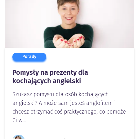
Porady
Pomysły na prezenty dla
kochających angielski
Szukasz pomysłu dla osób kochających
angielski? A może sam jesteś anglofilem i
chcesz otrzymać coś praktycznego, co pomoże
Ci w…