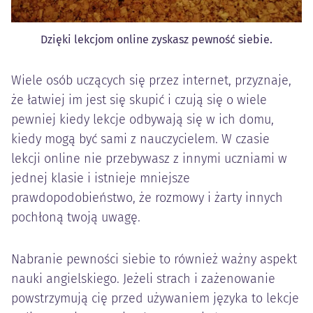
Dzięki lekcjom online zyskasz pewność siebie.
Wiele osób uczących się przez internet, przyznaje,
że łatwiej im jest się skupić i czują się o wiele
pewniej kiedy lekcje odbywają się w ich domu,
kiedy mogą być sami z nauczycielem. W czasie
lekcji online nie przebywasz z innymi uczniami w
jednej klasie i istnieje mniejsze
prawdopodobieństwo, że rozmowy i żarty innych
pochłoną twoją uwagę.
Nabranie pewności siebie to również ważny aspekt
nauki angielskiego. Jeżeli strach i zażenowanie
powstrzymują cię przed używaniem języka to lekcje