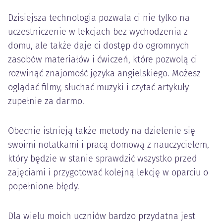
Dzisiejsza technologia pozwala ci nie tylko na
uczestniczenie w lekcjach bez wychodzenia z
domu, ale także daje ci dostęp do ogromnych
zasobów materiałów i ćwiczeń, które pozwolą ci
rozwinąć znajomość języka angielskiego. Możesz
oglądać filmy, słuchać muzyki i czytać artykuły
zupełnie za darmo.
Obecnie istnieją także metody na dzielenie się
swoimi notatkami i pracą domową z nauczycielem,
który będzie w stanie sprawdzić wszystko przed
zajęciami i przygotować kolejną lekcję w oparciu o
popełnione błędy.
Dla wielu moich uczniów bardzo przydatna jest