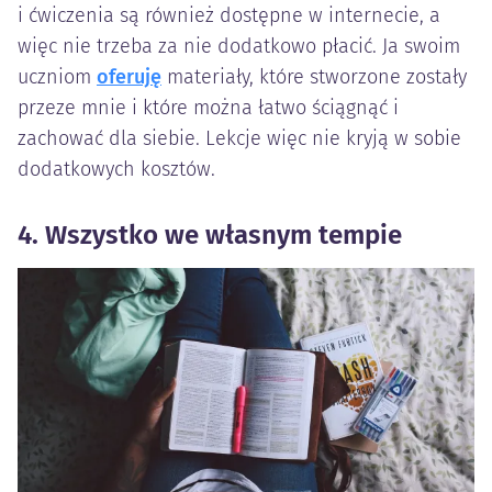
i ćwiczenia są również dostępne w internecie, a
więc nie trzeba za nie dodatkowo płacić. Ja swoim
uczniom
oferuję
materiały, które stworzone zostały
przeze mnie i które można łatwo ściągnąć i
zachować dla siebie. Lekcje więc nie kryją w sobie
dodatkowych kosztów.
4. Wszystko we własnym tempie