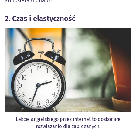
atmosfera do nauki.
2. Czas i elastyczność
Lekcje angielskiego przez internet to doskonałe
rozwiązanie dla zabieganych.