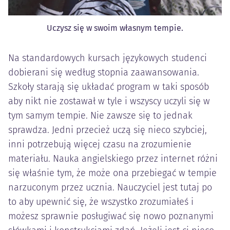
Uczysz się w swoim własnym tempie.
Na standardowych kursach językowych studenci
dobierani się według stopnia zaawansowania.
Szkoły starają się układać program w taki sposób
aby nikt nie zostawał w tyle i wszyscy uczyli się w
tym samym tempie. Nie zawsze się to jednak
sprawdza. Jedni przecież uczą się nieco szybciej,
inni potrzebują więcej czasu na zrozumienie
materiału. Nauka angielskiego przez internet różni
się właśnie tym, że może ona przebiegać w tempie
narzuconym przez ucznia. Nauczyciel jest tutaj po
to aby upewnić się, że wszystko zrozumiałeś i
możesz sprawnie posługiwać się nowo poznanymi