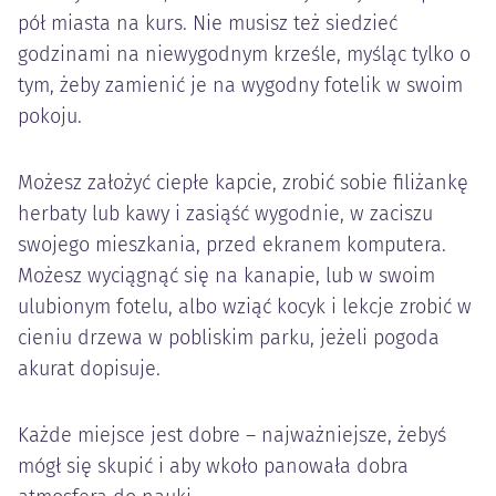
pół miasta na kurs. Nie musisz też siedzieć
godzinami na niewygodnym krześle, myśląc tylko o
tym, żeby zamienić je na wygodny fotelik w swoim
pokoju.
Możesz założyć ciepłe kapcie, zrobić sobie filiżankę
herbaty lub kawy i zasiąść wygodnie, w zaciszu
swojego mieszkania, przed ekranem komputera.
Możesz wyciągnąć się na kanapie, lub w swoim
ulubionym fotelu, albo wziąć kocyk i lekcje zrobić w
cieniu drzewa w pobliskim parku, jeżeli pogoda
akurat dopisuje.
Każde miejsce jest dobre – najważniejsze, żebyś
mógł się skupić i aby wkoło panowała dobra