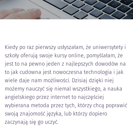
Kiedy po raz pierwszy usłyszałam, że uniwersytety i
szkoły oferują swoje kursy online, pomyślałam, że
jest to na pewno jeden z najlepszych dowodów na
to jak cudowna jest nowoczesna technologia i jak
wiele daje nam możliwości. Dzisiaj dzięki niej
możemy nauczyć się niemal wszystkiego, a nauka
angielskiego przez internet to najczęściej
wybierana metoda przez tych, którzy chcą poprawić
swoją znajomość języka, lub którzy dopiero
zaczynają się go uczyć.