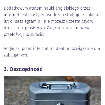
Dodatkowym atutem nauki angielskiego przez
internet jest elastyczność. Jeżeli studiujesz i akurat
jutro masz egzamin i nie możesz uczestniczyć w
lekcji – nic prostszego. Zajęcia zawsze możesz
przełożyć, lub skrócić.
Angielski przez internet to idealne rozwiązanie dla
zabieganych.
3. Oszczędność