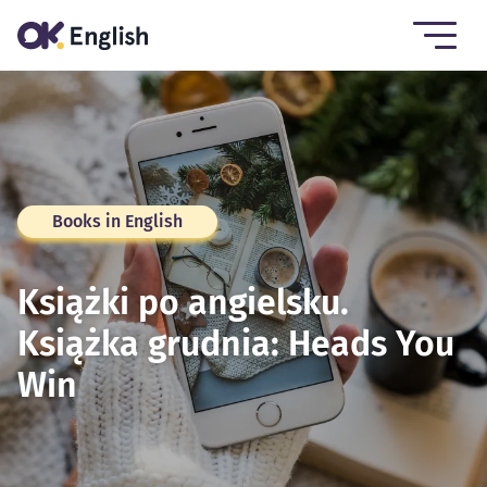
Books in English
Książki po angielsku.
Książka grudnia: Heads You
Win