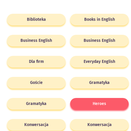
Biblioteka
Books in English
Business English
Business English
Dla firm
Everyday English
Goście
Gramatyka
Gramatyka
Heroes
Konwersacja
Konwersacja