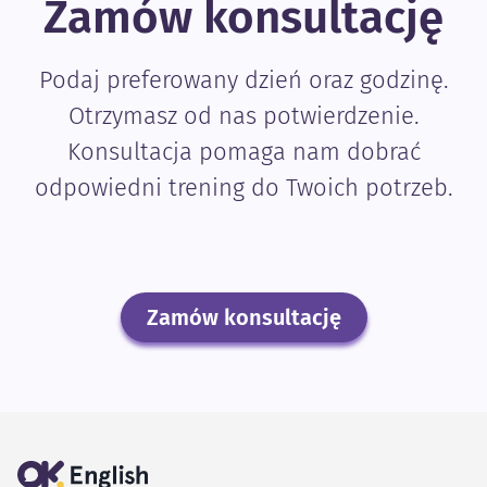
Zamów konsultację
Podaj preferowany dzień oraz godzinę.
Otrzymasz od nas potwierdzenie.
Konsultacja pomaga nam dobrać
odpowiedni trening do Twoich potrzeb.
Zamów konsultację