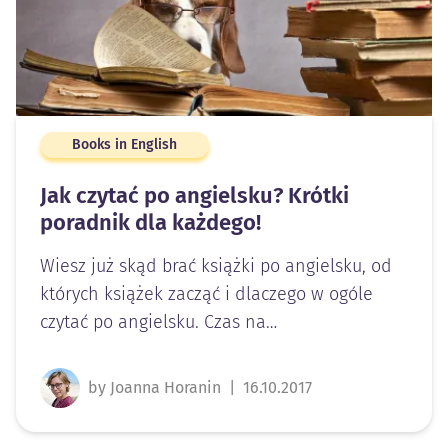
Books in English
Jak czytać po angielsku? Krótki
poradnik dla każdego!
Wiesz już skąd brać książki po angielsku, od
których książek zacząć i dlaczego w ogóle
czytać po angielsku. Czas na…
by Joanna Horanin
|
16.10.2017