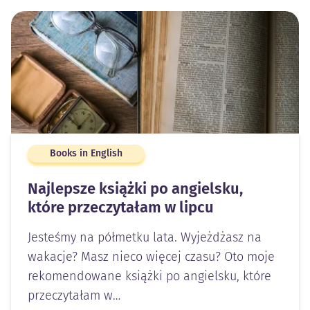
Books in English
Najlepsze książki po angielsku,
które przeczytałam w lipcu
Jesteśmy na półmetku lata. Wyjeżdżasz na
wakacje? Masz nieco więcej czasu? Oto moje
rekomendowane książki po angielsku, które
przeczytałam w…