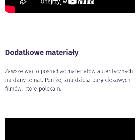
Dodatkowe materiały
Zawsze warto posłuchać materiałów autentycznych
na dany temat. Poniżej znajdziesz parę ciekawych
filmów, które polecam.