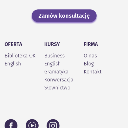
Zamów konsultację
OFERTA
KURSY
FIRMA
Biblioteka OK
Business
O nas
English
English
Blog
Gramatyka
Kontakt
Konwersacja
Słownictwo