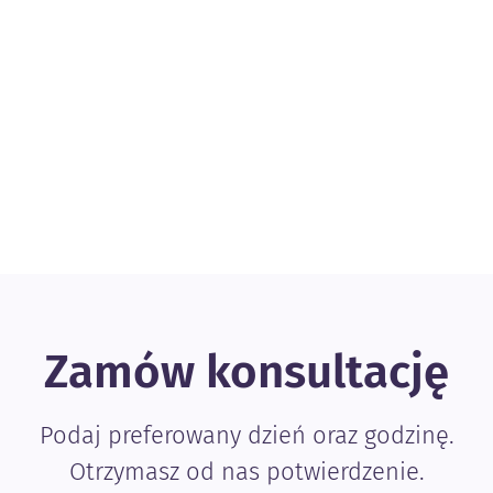
Zamów konsultację
Podaj preferowany dzień oraz godzinę.
Otrzymasz od nas potwierdzenie.