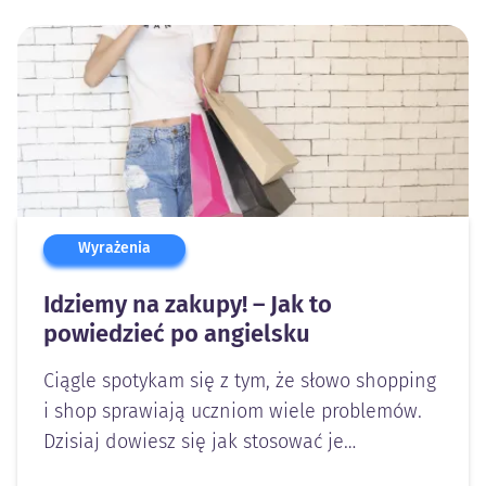
Wyrażenia
Idziemy na zakupy! – Jak to
powiedzieć po angielsku
Ciągle spotykam się z tym, że słowo shopping
i shop sprawiają uczniom wiele problemów.
Dzisiaj dowiesz się jak stosować je…