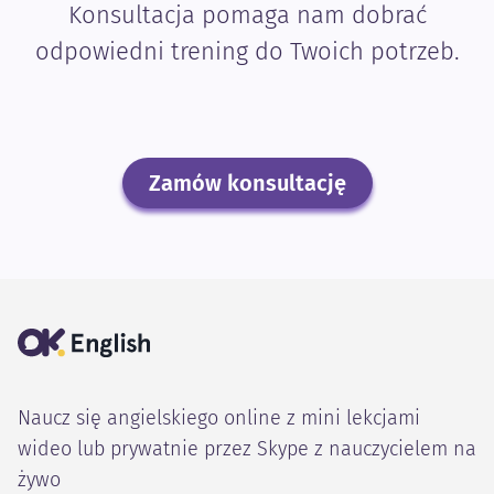
Konsultacja pomaga nam dobrać
odpowiedni trening do Twoich potrzeb.
Zamów konsultację
Naucz się angielskiego online z mini lekcjami
wideo lub prywatnie przez Skype z nauczycielem na
żywo