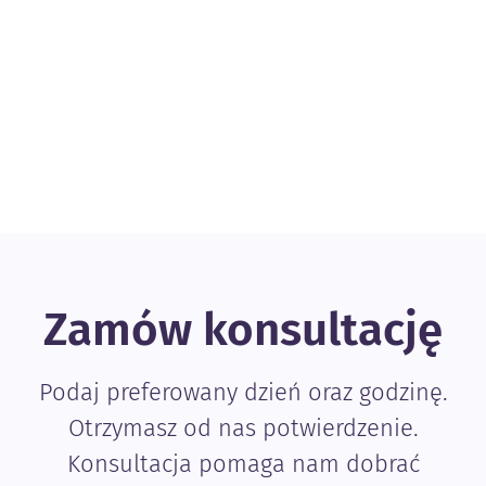
Zamów konsultację
Podaj preferowany dzień oraz godzinę.
Otrzymasz od nas potwierdzenie.
Konsultacja pomaga nam dobrać