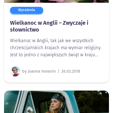
Wyrażenia
Wielkanoc w Anglii – Zwyczaje i
słownictwo
Wielkanoc w Anglii, tak jak we wszystkich
chrześcijańskich krajach ma wymiar religijny.
Jest to jedno z największych świąt w kraju…
by Joanna Horanin
|
26.03.2018