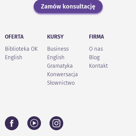
Zamów konsultację
OFERTA
KURSY
FIRMA
Biblioteka OK
Business
O nas
English
English
Blog
Gramatyka
Kontakt
Konwersacja
Słownictwo