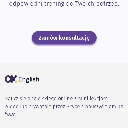
odpowiedni trening do Twoich potrzeb.
Zamów konsultację
Naucz się angielskiego online z mini lekcjami
wideo lub prywatnie przez Skype z nauczycielem na
żywo