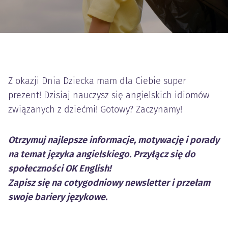
Z okazji Dnia Dziecka mam dla Ciebie super
prezent! Dzisiaj nauczysz się angielskich idiomów
związanych z dziećmi! Gotowy? Zaczynamy!
Otrzymuj najlepsze informacje, motywację i porady
na temat języka angielskiego. Przyłącz się do
społeczności OK English!
Zapisz się na cotygodniowy newsletter i przełam
swoje bariery językowe.