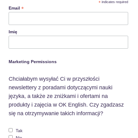
*
indicates required
*
Email
Imię
Marketing Permissions
Chciałabym wysyłać Ci w przyszłości
newslettery z poradami dotyczącymi nauki
języka, a także ze zniżkami i ofertami na
produkty i zajęcia w OK English. Czy zgadzasz
się na otrzymywanie takich informacji?
Tak
Nie