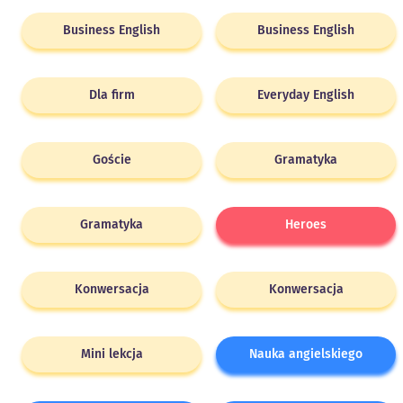
Business English
Business English
Dla firm
Everyday English
Goście
Gramatyka
Gramatyka
Heroes
Konwersacja
Konwersacja
Mini lekcja
Nauka angielskiego