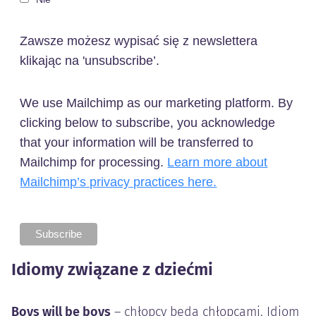
Zawsze możesz wypisać się z newslettera
klikając na 'unsubscribe’.
We use Mailchimp as our marketing platform. By
clicking below to subscribe, you acknowledge
that your information will be transferred to
Mailchimp for processing.
Learn more about
Mailchimp’s privacy practices here.
Idiomy związane z dziećmi
Boys will be boys
– chłopcy będą chłopcami. Idiom