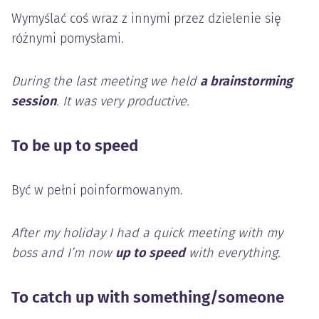
Wymyślać coś wraz z innymi przez dzielenie się
różnymi pomysłami.
During the last meeting we held
a brainstorming
session
. It was very productive.
To be up to speed
Być w pełni poinformowanym.
After my holiday I had a quick meeting with my
boss and I’m now
up to speed
with everything.
To catch up with something/someone