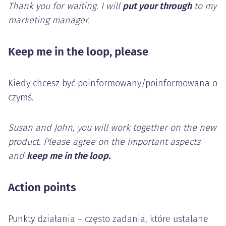
Thank you for waiting. I will
put your through
to my
marketing manager.
Keep me in the loop, please
Kiedy chcesz być poinformowany/poinformowana o
czymś.
Susan and John, you will work together on the new
product. Please agree on the important aspects
and
keep me in the loop.
Action points
Punkty działania – często zadania, które ustalane