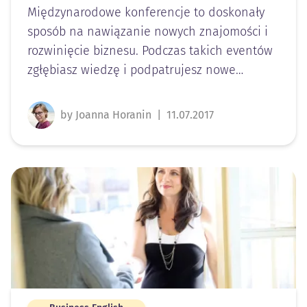
Międzynarodowe konferencje to doskonały
sposób na nawiązanie nowych znajomości i
rozwinięcie biznesu. Podczas takich eventów
zgłębiasz wiedzę i podpatrujesz nowe…
by Joanna Horanin
|
11.07.2017