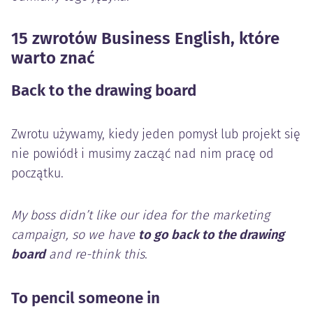
15 zwrotów Business English, które
warto znać
Back to the drawing board
Zwrotu używamy, kiedy jeden pomysł lub projekt się
nie powiódł i musimy zacząć nad nim pracę od
początku.
My boss didn’t like our idea for the marketing
campaign, so we have
to go back to the drawing
board
and re-think this
.
To pencil someone in