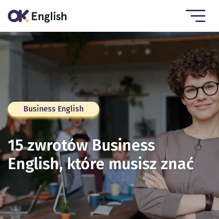
Business English
15 zwrotów Business
English, które musisz znać