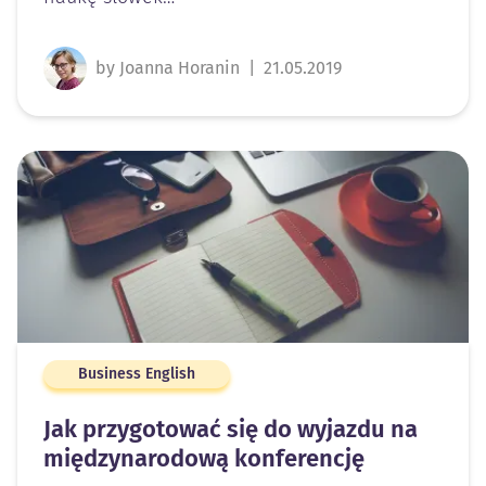
by Joanna Horanin
|
21.05.2019
Business English
Jak przygotować się do wyjazdu na
międzynarodową konferencję