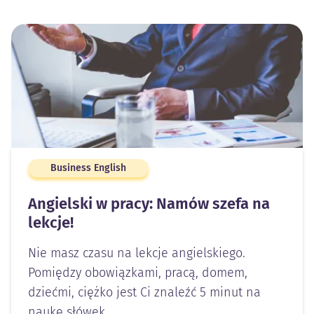
Business English
Angielski w pracy: Namów szefa na
lekcje!
Nie masz czasu na lekcje angielskiego.
Pomiędzy obowiązkami, pracą, domem,
dziećmi, ciężko jest Ci znaleźć 5 minut na
naukę słówek…