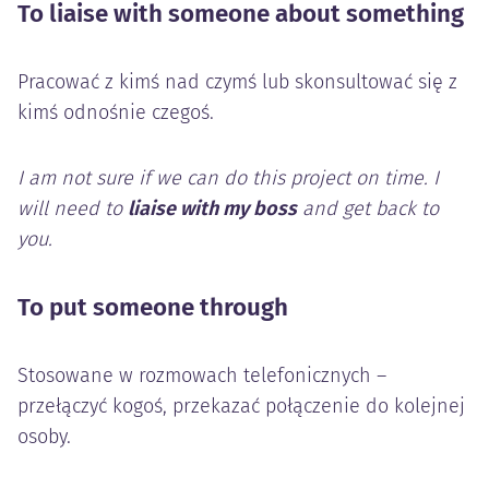
To liaise with someone about something
Pracować z kimś nad czymś lub skonsultować się z
kimś odnośnie czegoś.
I am not sure if we can do this project on time. I
will need to
liaise with my boss
and get back to
you.
To put someone through
Stosowane w rozmowach telefonicznych –
przełączyć kogoś, przekazać połączenie do kolejnej
osoby.