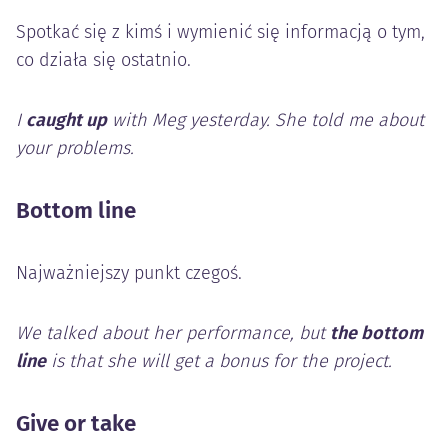
Spotkać się z kimś i wymienić się informacją o tym,
co działa się ostatnio.
I
caught up
with Meg yesterday. She told me about
your problems.
Bottom line
Najważniejszy punkt czegoś.
We talked about her performance, but
the bottom
line
is that she will get a bonus for the project.
Give or take