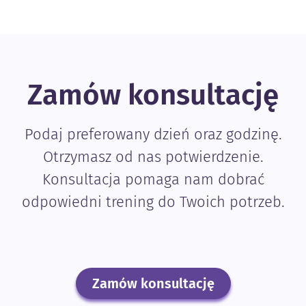
Zamów konsultację
Podaj preferowany dzień oraz godzinę.
Otrzymasz od nas potwierdzenie.
Konsultacja pomaga nam dobrać
odpowiedni trening do Twoich potrzeb.
Zamów konsultację