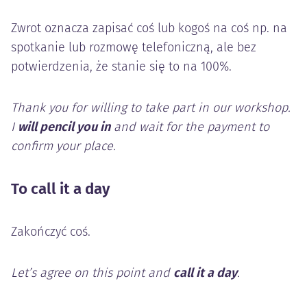
Zwrot oznacza zapisać coś lub kogoś na coś np. na
spotkanie lub rozmowę telefoniczną, ale bez
potwierdzenia, że stanie się to na 100%.
Thank you for willing to take part in our workshop.
I
will pencil you in
and wait for the payment to
confirm your place.
To call it a day
Zakończyć coś.
Let’s agree on this point and
call it a day
.