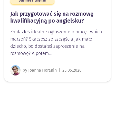
Business English
Jak przygotować się na rozmowę
kwalifikacyjną po angielsku?
Znalazłeś idealne ogłoszenie o pracę Twoich
marzeń? Skaczesz ze szczęścia jak małe
dziecko, bo dostałeś zaproszenie na
rozmowę? A potem…
by Joanna Horanin
|
25.05.2020