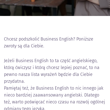
Chcesz podszkolić Business English? Poniższe
zwroty są dla Ciebie.
Jeżeli Business English to ta część angielskiego,
którą ćwiczysz i którą chcesz lepiej poznać, to na
pewno nasza lista wyrażeń będzie dla Ciebie
przydatna.
Pamiętaj też, że Business English to nic innego jak
nieco bardziej zaawansowany angielski. Dlatego
też, warto poświęcać nieco czasu na rozwój ogólnej
odmiany tego języka.