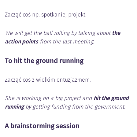
Zacząć coś np. spotkanie, projekt.
We will get the ball rolling by talking about
the
action points
from the last meeting.
To hit the ground running
Zacząć coś z wielkim entuzjazmem.
She is working on a big project and
hit the ground
running
by getting funding from the government.
A brainstorming session