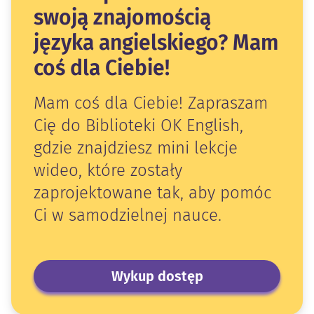
swoją znajomością
języka angielskiego? Mam
coś dla Ciebie!
Mam coś dla Ciebie! Zapraszam
Cię do Biblioteki OK English,
gdzie znajdziesz mini lekcje
wideo, które zostały
zaprojektowane tak, aby pomóc
Ci w samodzielnej nauce.
Wykup dostęp