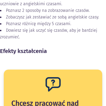
uczniowie z angielskimi czasami.
Poznasz 2 sposoby na zobrazowanie czasów.
Zobaczysz jak zestawiać ze sobą angielskie czasy.
Poznasz różnicę między 5 czasami.
Dowiesz się jak uczyć się czasów, aby je bardziej
zrozumieć.
Efekty kształcenia
Chcesz pracować nad