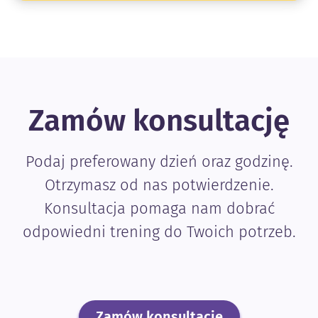
Zamów konsultację
Podaj preferowany dzień oraz godzinę.
Otrzymasz od nas potwierdzenie.
Konsultacja pomaga nam dobrać
odpowiedni trening do Twoich potrzeb.
Zamów konsultację