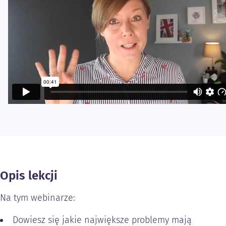
Opis lekcji
Na tym webinarze:
Dowiesz się jakie największe problemy mają