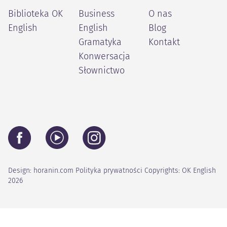
Biblioteka OK
Business
O nas
English
English
Blog
Gramatyka
Kontakt
Konwersacja
Słownictwo
Design:
horanin.com
Polityka prywatności
Copyrights: OK English
2026