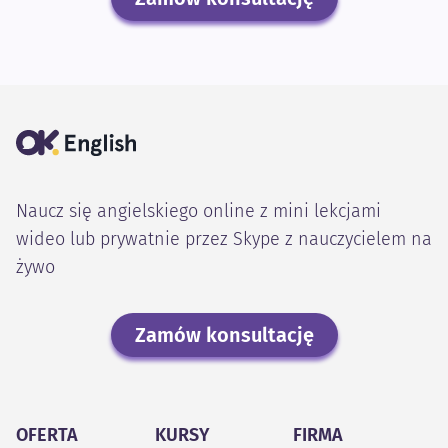
Naucz się angielskiego online z mini lekcjami
wideo lub prywatnie przez Skype z nauczycielem na
żywo
Zamów konsultację
OFERTA
KURSY
FIRMA