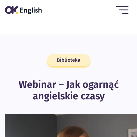
Biblioteka
Webinar – Jak ogarnąć
angielskie czasy