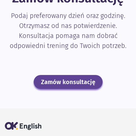
Podaj preferowany dzień oraz godzinę.
Otrzymasz od nas potwierdzenie.
Konsultacja pomaga nam dobrać
odpowiedni trening do Twoich potrzeb.
Zamów konsultację