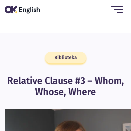
Biblioteka
Relative Clause #3 – Whom,
Whose, Where