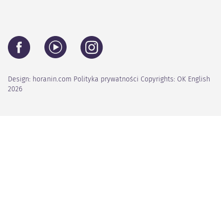
Design:
horanin.com
Polityka prywatności
Copyrights: OK English
2026