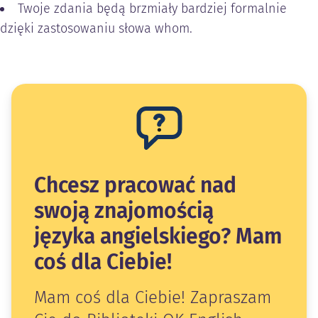
Twoje zdania będą brzmiały bardziej formalnie
dzięki zastosowaniu słowa whom.
Chcesz pracować nad
swoją znajomością
języka angielskiego? Mam
coś dla Ciebie!
Mam coś dla Ciebie! Zapraszam