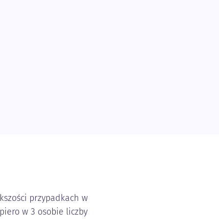
kszości przypadkach w
piero w 3 osobie liczby