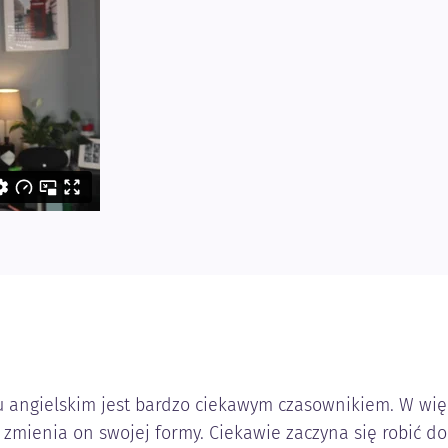
u angielskim jest bardzo ciekawym czasownikiem. W wię
 zmienia on swojej formy. Ciekawie zaczyna się robić do