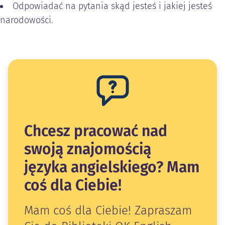
Odpowiadać na pytania skąd jesteś i jakiej jesteś
narodowości.
Chcesz pracować nad
swoją znajomością
języka angielskiego? Mam
coś dla Ciebie!
Mam coś dla Ciebie! Zapraszam