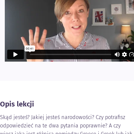
Opis lekcji
Skąd jesteś? Jakiej jesteś narodowości? Czy potrafisz
odpowiedzieć na te dwa pytania poprawnie? A czy