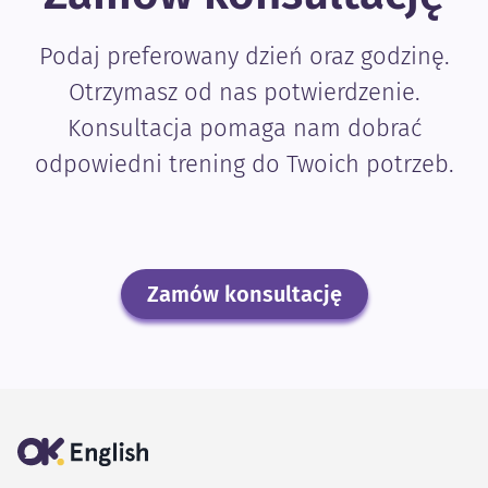
Podaj preferowany dzień oraz godzinę.
Otrzymasz od nas potwierdzenie.
Konsultacja pomaga nam dobrać
odpowiedni trening do Twoich potrzeb.
Zamów konsultację