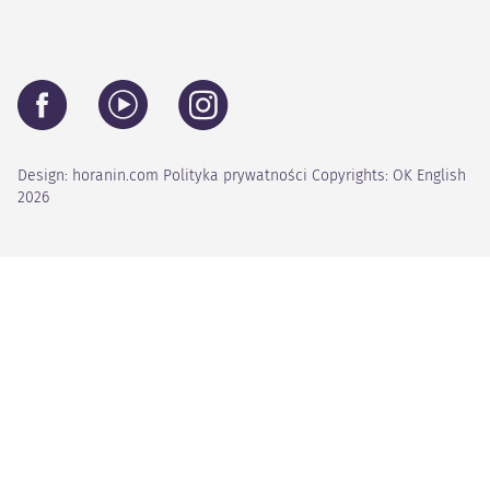
Design:
horanin.com
Polityka prywatności
Copyrights: OK English
2026