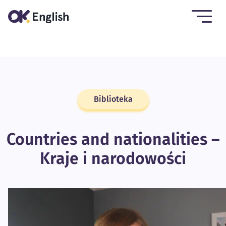
Biblioteka
Countries and nationalities –
Kraje i narodowości