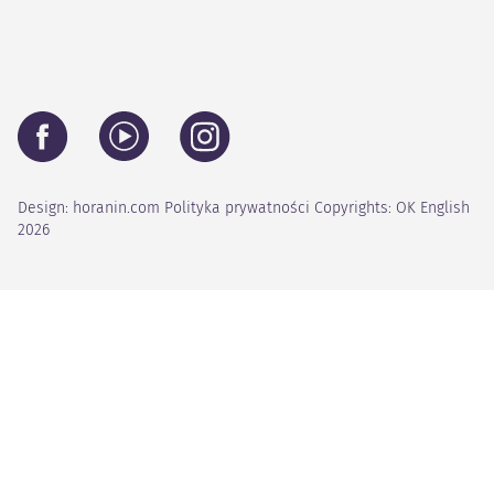
Design:
horanin.com
Polityka prywatności
Copyrights: OK English
2026