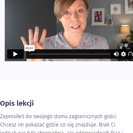
Opis lekcji
Zaprosiłeś do swojego domu zagranicznych gości.
Chcesz im pokazać gdzie co się znajduje. Brak Ci