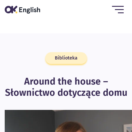
Biblioteka
Around the house –
Słownictwo dotyczące domu