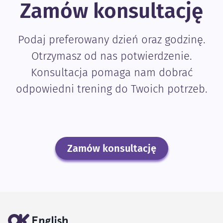
Zamów konsultację
Podaj preferowany dzień oraz godzinę.
Otrzymasz od nas potwierdzenie.
Konsultacja pomaga nam dobrać
odpowiedni trening do Twoich potrzeb.
Zamów konsultację