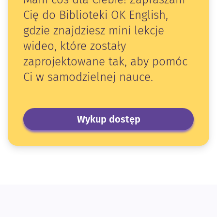
Cię do Biblioteki OK English,
gdzie znajdziesz mini lekcje
wideo, które zostały
zaprojektowane tak, aby pomóc
Ci w samodzielnej nauce.
Wykup dostęp