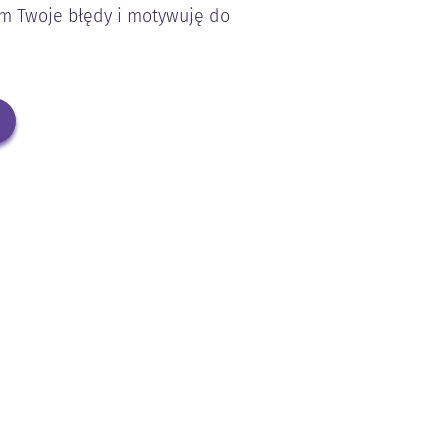
 Twoje błędy i motywuję do