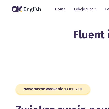
Home
Lekcje 1-na-1
Le
Fluent 
Noworoczne wyzwanie 13.01-17.01