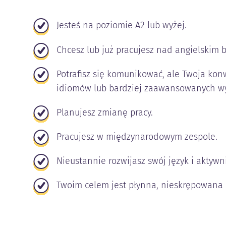
Jesteś na poziomie A2 lub wyżej.
Chcesz lub już pracujesz nad angielskim
Potrafisz się komunikować, ale Twoja kon
idiomów lub bardziej zaawansowanych w
Planujesz zmianę pracy.
Pracujesz w międzynarodowym zespole.
Nieustannie rozwijasz swój język i aktywn
Twoim celem jest płynna, nieskrępowana