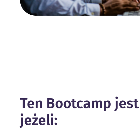
Ten Bootcamp jest 
jeżeli: