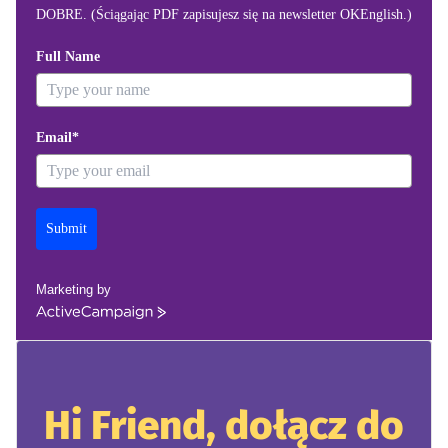
DOBRE. (Ściągając PDF zapisujesz się na newsletter OKEnglish.)
Full Name
Email*
Submit
Marketing by
ActiveCampaign
Hi Friend, dołącz do