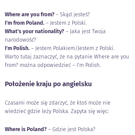
Where are you from?
– Skąd jesteś?
I’m from Poland.
– Jestem z Polski.
What’s your nationality?
– Jaka jest Twoja
narodowość?
I’m Polish.
– Jestem Polakiem/Jestem z Polski.
Warto tutaj zaznaczyć, że na pytanie Where are you
from? można odpowiedzieć – I’m Polish.
Położenie kraju po angielsku
Czasami może się zdarzyć, że ktoś może nie
wiedzieć gdzie leży Polska. Zapyta się więc:
Where is Poland?
– Gdzie jest Polska?