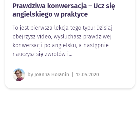
Prawdziwa konwersacja – Ucz się
angielskiego w praktyce
To jest pierwsza lekcja tego typu! Dzisiaj
obejrzysz video, wysłuchasz prawdziwej
konwersacji po angielsku, a następnie
nauczysz się zwrotów i…
by Joanna Horanin
|
13.05.2020