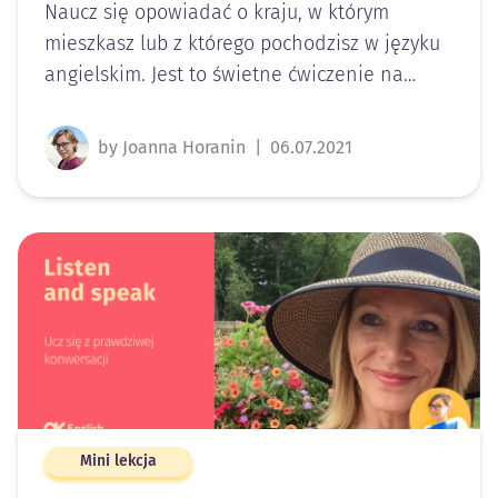
Naucz się opowiadać o kraju, w którym
mieszkasz lub z którego pochodzisz w języku
angielskim. Jest to świetne ćwiczenie na…
by Joanna Horanin
|
06.07.2021
Mini lekcja