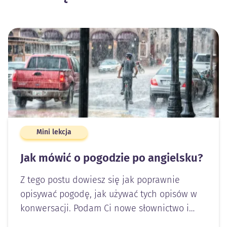
Mini lekcja
Jak mówić o pogodzie po angielsku?
Z tego postu dowiesz się jak poprawnie
opisywać pogodę, jak używać tych opisów w
konwersacji. Podam Ci nowe słownictwo i…