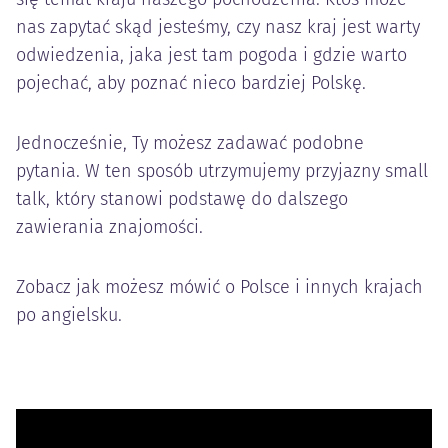
nas zapytać skąd jesteśmy, czy nasz kraj jest warty
odwiedzenia, jaka jest tam pogoda i gdzie warto
pojechać, aby poznać nieco bardziej Polskę.
Jednocześnie, Ty możesz zadawać podobne
pytania. W ten sposób utrzymujemy przyjazny small
talk, który stanowi podstawę do dalszego
zawierania znajomości.
Zobacz jak możesz mówić o Polsce i innych krajach
po angielsku.