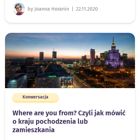
by Joanna Horanin
|
22.11.2020
Konwersacja
Where are you from? Czyli jak mówić
o kraju pochodzenia lub
zamieszkania