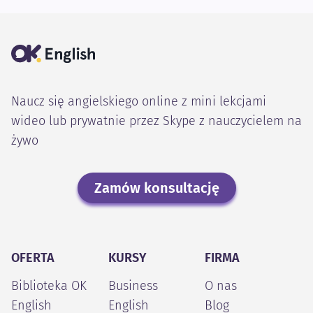
Naucz się angielskiego online z mini lekcjami
wideo lub prywatnie przez Skype z nauczycielem na
żywo
Zamów konsultację
OFERTA
KURSY
FIRMA
Biblioteka OK
Business
O nas
English
English
Blog