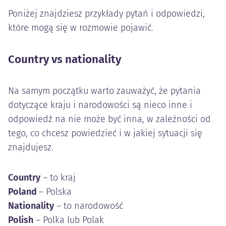
Poniżej znajdziesz przykłady pytań i odpowiedzi,
które mogą się w rozmowie pojawić.
Country vs nationality
Na samym początku warto zauważyć, że pytania
dotyczące kraju i narodowości są nieco inne i
odpowiedź na nie może być inna, w zależności od
tego, co chcesz powiedzieć i w jakiej sytuacji się
znajdujesz.
Country
– to kraj
Poland
– Polska
Nationality
– to narodowość
Polish
– Polka lub Polak