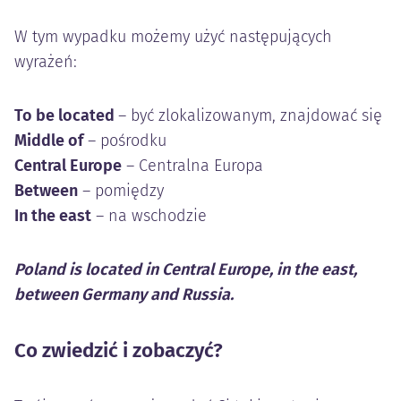
W tym wypadku możemy użyć następujących
wyrażeń:
To be located
– być zlokalizowanym, znajdować się
Middle of
– pośrodku
Central Europe
– Centralna Europa
Between
– pomiędzy
In the east
– na wschodzie
Poland is located in Central Europe, in the east,
between Germany and Russia.
Co zwiedzić i zobaczyć?