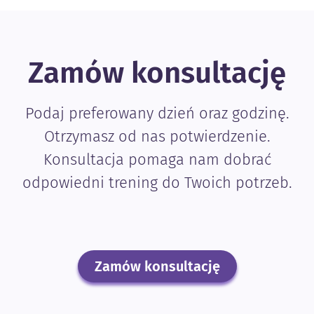
Zamów konsultację
Podaj preferowany dzień oraz godzinę.
Otrzymasz od nas potwierdzenie.
Konsultacja pomaga nam dobrać
odpowiedni trening do Twoich potrzeb.
Zamów konsultację