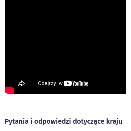
Pytania i odpowiedzi dotyczące kraju