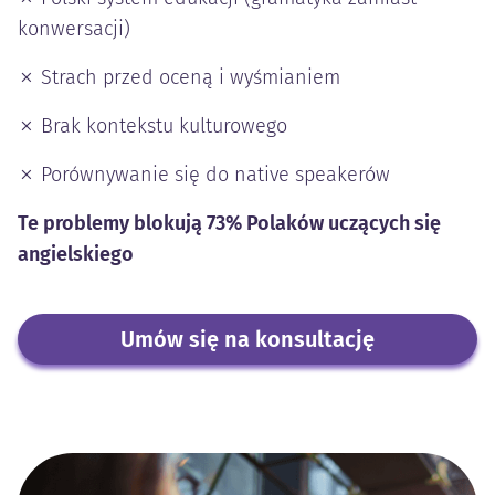
konwersacji)
✗ Strach przed oceną i wyśmianiem
✗ Brak kontekstu kulturowego
✗ Porównywanie się do native speakerów
Te problemy blokują 73% Polaków uczących się
angielskiego
Umów się na konsultację