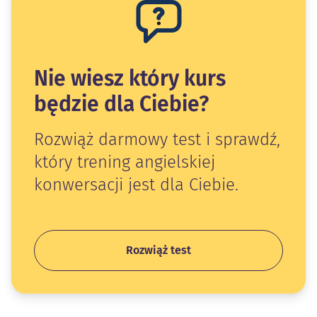
Nie wiesz który kurs
będzie dla Ciebie?
Rozwiąż darmowy test i sprawdź,
który trening angielskiej
konwersacji jest dla Ciebie.
Rozwiąż test