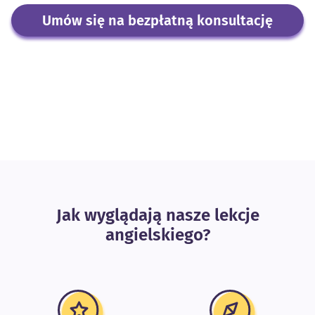
Umów się na bezpłatną konsultację
Jak wyglądają nasze lekcje
angielskiego?