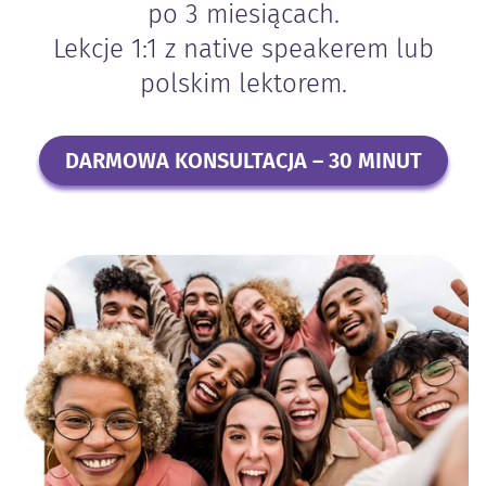
po 3 miesiącach.
Lekcje 1:1 z native speakerem lub
polskim lektorem.
DARMOWA KONSULTACJA – 30 MINUT