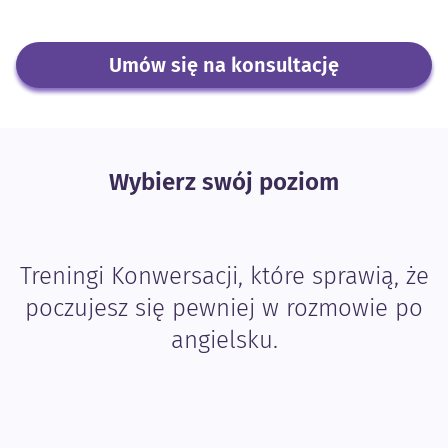
Umów się na konsultację
Wybierz swój poziom
Treningi Konwersacji, które sprawią, że
poczujesz się pewniej w rozmowie po
angielsku.