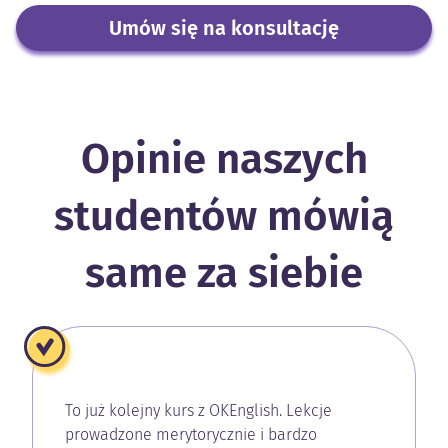
Umów się na konsultację
Opinie naszych
studentów mówią
same za siebie
To już kolejny kurs z OKEnglish. Lekcje
prowadzone merytorycznie i bardzo