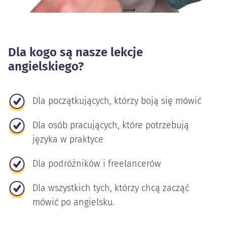
Dla kogo są nasze lekcje
angielskiego?
Dla początkujących, którzy boją się mówić
Dla osób pracujących, które potrzebują
języka w praktyce
Dla podróżników i freelancerów
Dla wszystkich tych, którzy chcą zacząć
mówić po angielsku.