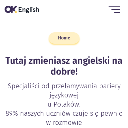
Home
Tutaj zmieniasz angielski na
dobre!
Specjaliści od przełamywania bariery
językowej
u Polaków.
89% naszych uczniów czuje się pewnie
w rozmowie