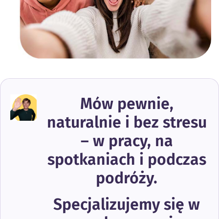
Mów pewnie,
naturalnie i bez stresu
– w pracy, na
spotkaniach i podczas
podróży.
Specjalizujemy się w