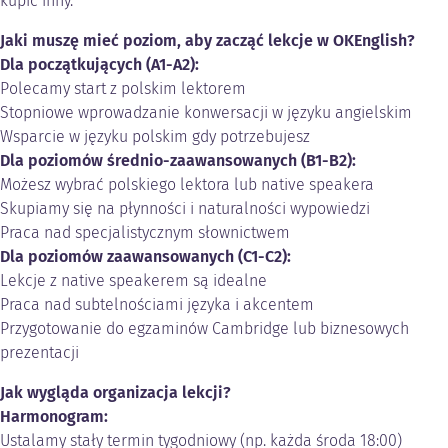
kupić inny.
Jaki muszę mieć poziom, aby zacząć lekcje w OKEnglish?
Dla początkujących (A1-A2):
Polecamy start z polskim lektorem
Stopniowe wprowadzanie konwersacji w języku angielskim
Wsparcie w języku polskim gdy potrzebujesz
Dla poziomów średnio-zaawansowanych (B1-B2):
Możesz wybrać polskiego lektora lub native speakera
Skupiamy się na płynności i naturalności wypowiedzi
Praca nad specjalistycznym słownictwem
Dla poziomów zaawansowanych (C1-C2):
Lekcje z native speakerem są idealne
Praca nad subtelnościami języka i akcentem
Przygotowanie do egzaminów Cambridge lub biznesowych
prezentacji
Jak wygląda organizacja lekcji?
Harmonogram:
Ustalamy stały termin tygodniowy (np. każda środa 18:00)