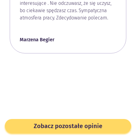
interesujące . Nie odczuwasz, że się uczysz,
bo ciekawie spędzasz czas. Sympatyczna
atmosfera pracy. Zdecydowanie polecam.
Marzena Begier
Zobacz pozostałe opinie