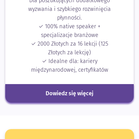
Dla poszukujących dodatkowego
wyzwania i szybkiego rozwinięcia
płynności.
✓ 100% native speaker +
specjalizacje branżowe
✓ 2000 Złotych za 16 lekcji (125
Złotych za lekcję)
✓ Idealne dla: kariery
międzynarodowej, certyfikatów
Dowiedz się więcej