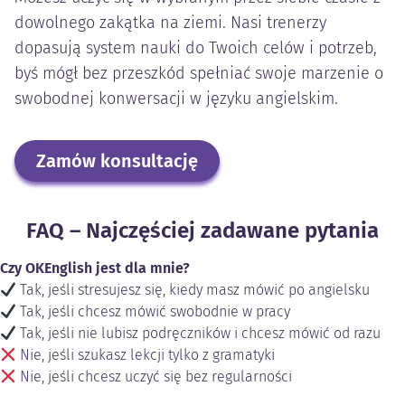
dowolnego zakątka na ziemi. Nasi trenerzy
dopasują system nauki do Twoich celów i potrzeb,
byś mógł bez przeszkód spełniać swoje marzenie o
swobodnej konwersacji w języku angielskim.
Zamów konsultację
FAQ – Najczęściej zadawane pytania
Czy OKEnglish jest dla mnie?
Tak, jeśli stresujesz się, kiedy masz mówić po angielsku
Tak, jeśli chcesz mówić swobodnie w pracy
Tak, jeśli nie lubisz podręczników i chcesz mówić od razu
Nie, jeśli szukasz lekcji tylko z gramatyki
Nie, jeśli chcesz uczyć się bez regularności