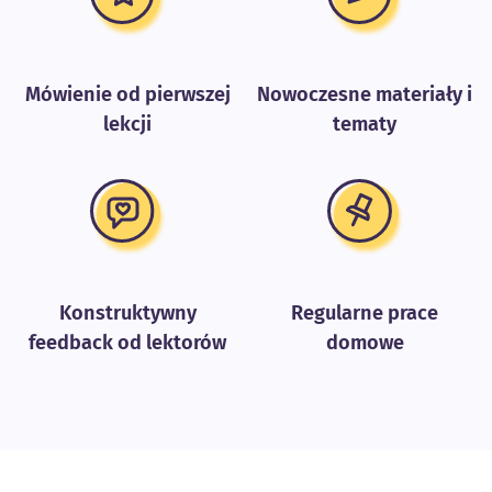
Mówienie od pierwszej
Nowoczesne materiały i
lekcji
tematy
Konstruktywny
Regularne prace
feedback od lektorów
domowe