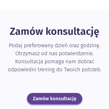
Zamów konsultację
Podaj preferowany dzień oraz godzinę.
Otrzymasz od nas potwierdzenie.
Konsultacja pomaga nam dobrać
odpowiedni trening do Twoich potrzeb.
Zamów konsultację