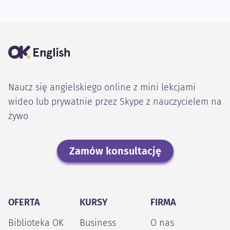
Naucz się angielskiego online z mini lekcjami
wideo lub prywatnie przez Skype z nauczycielem na
żywo
Zamów konsultację
OFERTA
KURSY
FIRMA
Biblioteka OK
Business
O nas